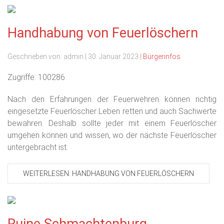
Handhabung von Feuerlöschern
Geschrieben von:
admin
|
30. Januar 2023
|
Bürgerinfos
Zugriffe: 100286
Nach den Erfahrungen der Feuerwehren können richtig
eingesetzte Feuerlöscher Leben retten und auch Sachwerte
bewahren. Deshalb sollte jeder mit einem Feuerlöscher
umgehen können und wissen, wo der nächste Feuerlöscher
untergebracht ist.
WEITERLESEN: HANDHABUNG VON FEUERLÖSCHERN