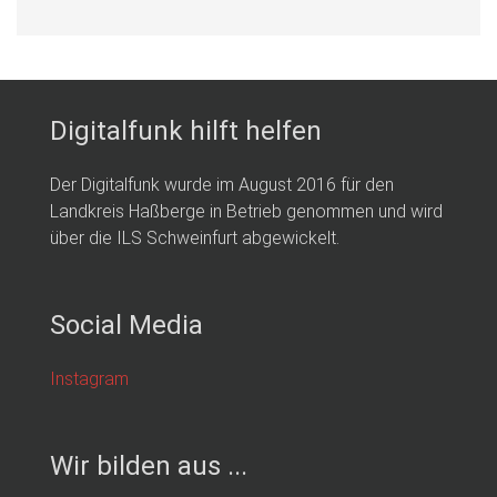
Digitalfunk hilft helfen
Der Digitalfunk wurde im August 2016 für den
Landkreis Haßberge in Betrieb genommen und wird
über die ILS Schweinfurt abgewickelt.
Social Media
Instagram
Wir bilden aus ...