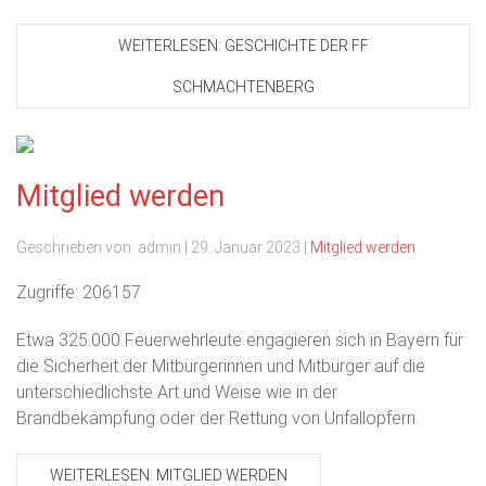
WEITERLESEN: GESCHICHTE DER FF
SCHMACHTENBERG
Mitglied werden
Geschrieben von:
admin
|
29. Januar 2023
|
Mitglied werden
Zugriffe: 206157
Etwa 325.000 Feuerwehrleute engagieren sich in Bayern für
die Sicherheit der Mitbürgerinnen und Mitbürger auf die
unterschiedlichste Art und Weise wie in der
Brandbekämpfung oder der Rettung von Unfallopfern.
WEITERLESEN: MITGLIED WERDEN