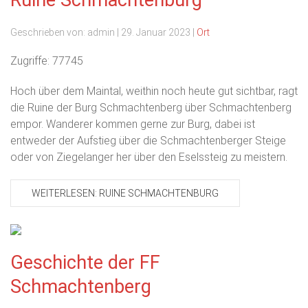
Ruine Schmachtenburg
Geschrieben von:
admin
|
29. Januar 2023
|
Ort
Zugriffe: 77745
Hoch über dem Maintal, weithin noch heute gut sichtbar, ragt
die Ruine der Burg Schmachtenberg über Schmachtenberg
empor. Wanderer kommen gerne zur Burg, dabei ist
entweder der Aufstieg über die Schmachtenberger Steige
oder von Ziegelanger her über den Eselssteig zu meistern.
WEITERLESEN: RUINE SCHMACHTENBURG
Geschichte der FF
Schmachtenberg