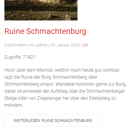
Ruine Schmachtenburg
Geschrieben von:
admin
|
29. Januar 2023
|
Ort
Zugriffe: 77421
Hoch über dem Maintal, weithin noch heute gut sichtbar,
ragt die Ruine der Burg Schmachtenberg über
Schmachtenberg empor. Wanderer kommen gerne zur Burg,
dabei ist entweder der Aufstieg über die Schmachtenberger
Steige oder von Ziegelanger her über den Eselssteig zu
meistern.
WEITERLESEN: RUINE SCHMACHTENBURG