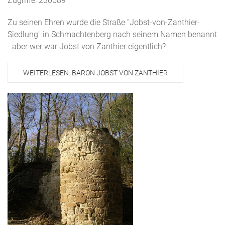
Zugriffe: 230589
Zu seinen Ehren wurde die Straße "Jobst-von-Zanthier-
Siedlung" in Schmachtenberg nach seinem Namen benannt
- aber wer war Jobst von Zanthier eigentlich?
WEITERLESEN: BARON JOBST VON ZANTHIER