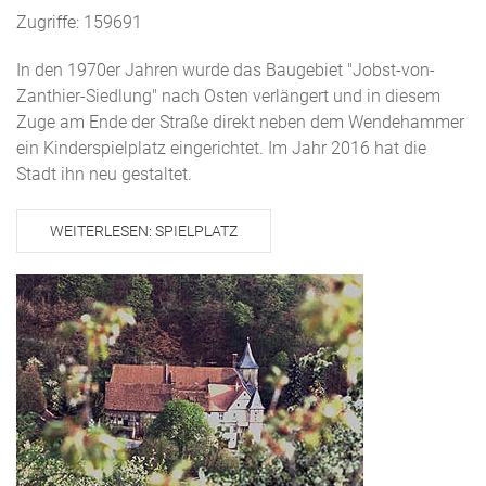
Zugriffe: 159691
In den 1970er Jahren wurde das Baugebiet "Jobst-von-
Zanthier-Siedlung" nach Osten verlängert und in diesem
Zuge am Ende der Straße direkt neben dem Wendehammer
ein Kinderspielplatz eingerichtet. Im Jahr 2016 hat die
Stadt ihn neu gestaltet.
WEITERLESEN: SPIELPLATZ