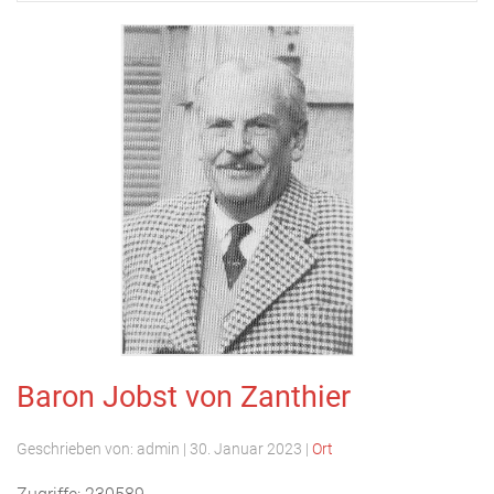
Baron Jobst von Zanthier
Geschrieben von:
admin
|
30. Januar 2023
|
Ort