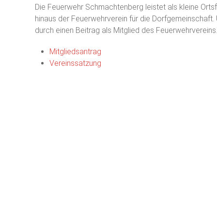
Die Feuerwehr Schmachtenberg leistet als kleine Orts
hinaus der Feuerwehrverein für die Dorfgemeinschaft. 
durch einen Beitrag als Mitglied des Feuerwehrvereins
Mitgliedsantrag
Vereinssatzung