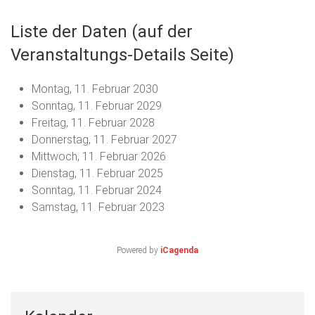
Liste der Daten (auf der
Veranstaltungs-Details Seite)
Montag, 11. Februar 2030
Sonntag, 11. Februar 2029
Freitag, 11. Februar 2028
Donnerstag, 11. Februar 2027
Mittwoch, 11. Februar 2026
Dienstag, 11. Februar 2025
Sonntag, 11. Februar 2024
Samstag, 11. Februar 2023
Powered by
iCagenda