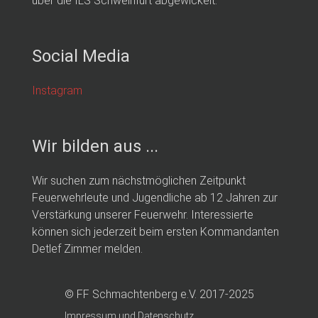
über die ILS Schweinfurt abgewickelt.
Social Media
Instagram
Wir bilden aus ...
Wir suchen zum nächstmöglichen Zeitpunkt
Feuerwehrleute und Jugendliche ab 12 Jahren zur
Verstärkung unserer Feuerwehr. Interessierte
können sich jederzeit beim ersten Kommandanten
Detlef Zimmer melden.
© FF Schmachtenberg e.V. 2017-2025
Impressum und Datenschutz