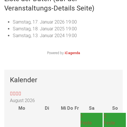
Veranstaltungs-Details Seite)
Samstag, 17. Januar 2026
19:00
Samstag, 18. Januar 2025
19:00
Samstag, 13. Januar 2024
19:00
Powered by
iCagenda
Kalender
August 2026
Mo
Di
Mi
Do
Fr
Sa
So
1
2
Feste
Feste