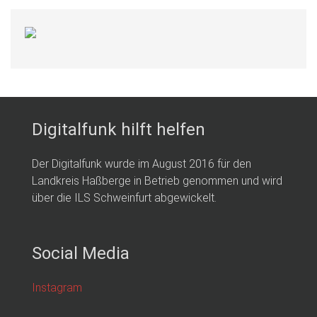
Digitalfunk hilft helfen
Der Digitalfunk wurde im August 2016 für den
Landkreis Haßberge in Betrieb genommen und wird
über die ILS Schweinfurt abgewickelt.
Social Media
Instagram