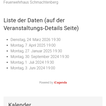
Feuerwehrhaus Schmachtenberg
Liste der Daten (auf der
Veranstaltungs-Details Seite)
Dienstag, 24. März 2026
19:30
Montag, 7. April 2025
19:00
Montag, 27. Januar 2025
19:30
Montag, 30. September 2024
19:30
Montag, 1. Juli 2024
19:30
Montag, 3. Juni 2024
19:00
Powered by
iCagenda
Kalender